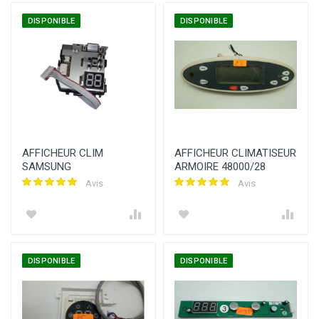
DISPONIBLE
DISPONIBLE
AFFICHEUR CLIM
AFFICHEUR CLIMATISEUR
SAMSUNG
ARMOIRE 48000/28
Avis
Avis
DISPONIBLE
DISPONIBLE