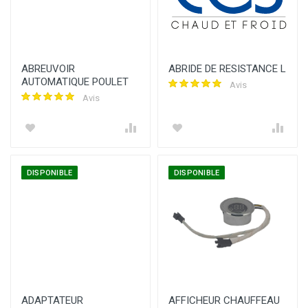
ABREUVOIR
ABRIDE DE RESISTANCE L
AUTOMATIQUE POULET
Avis
Avis
DISPONIBLE
DISPONIBLE
ADAPTATEUR
AFFICHEUR CHAUFFEAU