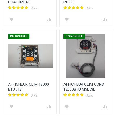
CHALUMEAU
PILLE
Avis
Avis
DISPONIBLE
DISPONIBLE
AFFICHEUR CLIM 18000
AFFICHEUR CLIM COND
BTU /18
12000BTU M5L53D
Avis
Avis