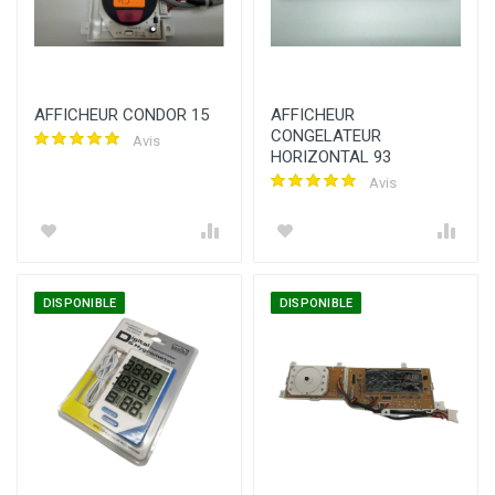
AFFICHEUR CONDOR 15
AFFICHEUR
CONGELATEUR
Avis
HORIZONTAL 93
Avis
DISPONIBLE
DISPONIBLE