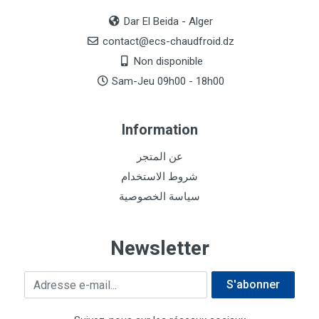
Dar El Beida - Alger
contact@ecs-chaudfroid.dz
Non disponible
Sam-Jeu 09h00 - 18h00
Information
عن المتجر
شروط الاستخدام
سياسة الخصوصية
Newsletter
Adresse e-mail
S'abonner