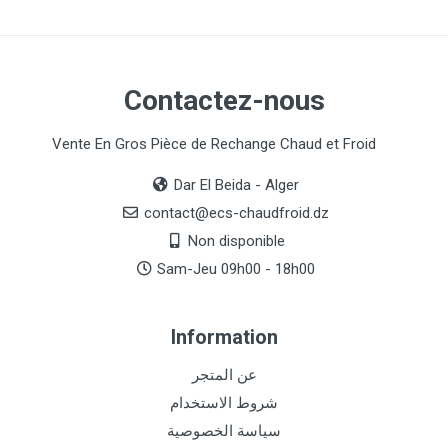
Contactez-nous
Vente En Gros Pièce de Rechange Chaud et Froid
Dar El Beida - Alger
contact@ecs-chaudfroid.dz
Non disponible
Sam-Jeu 09h00 - 18h00
Information
عن المتجر
شروط الاستخدام
سياسة الخصوصية