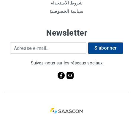
شروط الاستخدام
سياسة الخصوصية
Newsletter
Adresse e-mail
S'abonner
Suivez-nous sur les réseaux sociaux
© 2023 ECS . Site web e-commerce réalisé par
Saascom