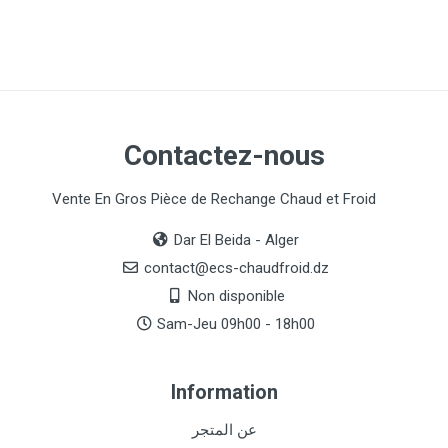
Contactez-nous
Vente En Gros Pièce de Rechange Chaud et Froid
Dar El Beida - Alger
contact@ecs-chaudfroid.dz
Non disponible
Sam-Jeu 09h00 - 18h00
Information
عن المتجر