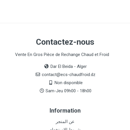
Contactez-nous
Vente En Gros Pièce de Rechange Chaud et Froid
Dar El Beida - Alger
contact@ecs-chaudfroid.dz
Non disponible
Sam-Jeu 09h00 - 18h00
Information
عن المتجر
شروط الاستخدام