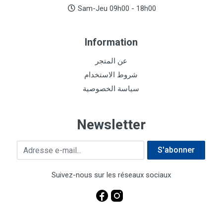
Sam-Jeu 09h00 - 18h00
Information
عن المتجر
شروط الاستخدام
سياسة الخصوصية
Newsletter
Adresse e-mail
S'abonner
Suivez-nous sur les réseaux sociaux