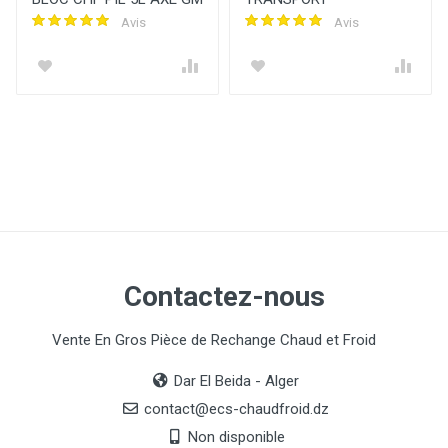
Avis
Avis
Contactez-nous
Vente En Gros Pièce de Rechange Chaud et Froid
Dar El Beida - Alger
contact@ecs-chaudfroid.dz
Non disponible