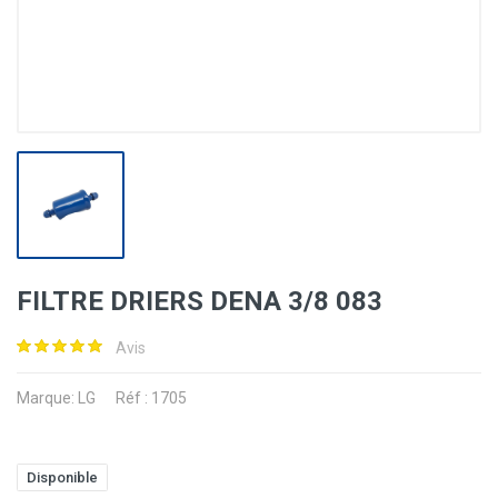
FILTRE DRIERS DENA 3/8 083
Avis
Marque:
LG
Réf : 1705
Disponible