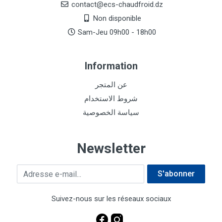
contact@ecs-chaudfroid.dz
Non disponible
Sam-Jeu 09h00 - 18h00
Information
عن المتجر
شروط الاستخدام
سياسة الخصوصية
Newsletter
Adresse e-mail
S'abonner
Suivez-nous sur les réseaux sociaux