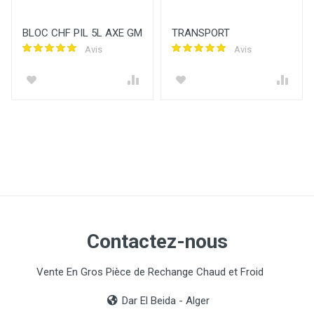
BLOC CHF PIL 5L AXE GM
TRANSPORT
Avis
Avis
Contactez-nous
Vente En Gros Pièce de Rechange Chaud et Froid
Dar El Beida - Alger