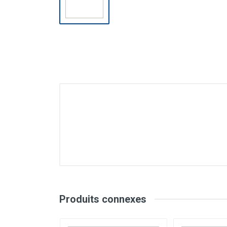
Produits connexes