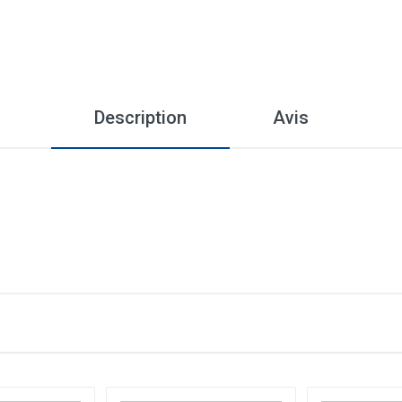
Description
Avis