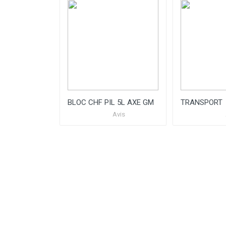
BLOC CHF PIL 5L AXE GM
TRANSPORT
Avis