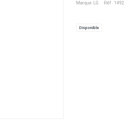
Marque:
LG
Réf : 1492
Disponible