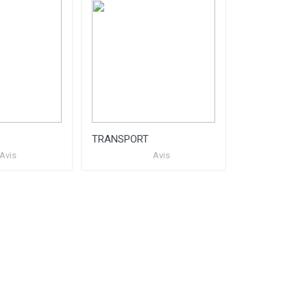
TRANSPORT
TRANSPORT
Avis
Avis