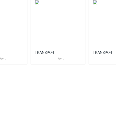
TRANSPORT
TRANSPORT
Avis
Avis